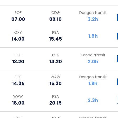
SOF
CDG
Dengan transit
07.00
09.10
3.2h
ORY
PSA
1.8h
14.00
15.45
SOF
PSA
Tanpa transit
13.20
14.20
2.0h
SOF
WAW
Dengan transit
14.35
15.30
1.9h
WAW
PSA
2.3h
18.00
20.15