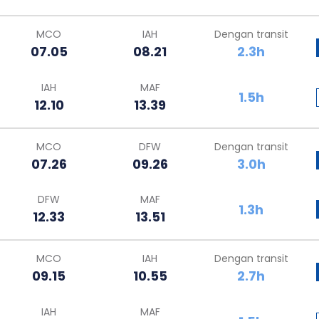
MCO
IAH
Dengan transit
07.05
08.21
2.3h
IAH
MAF
1.5h
12.10
13.39
MCO
DFW
Dengan transit
07.26
09.26
3.0h
DFW
MAF
1.3h
12.33
13.51
MCO
IAH
Dengan transit
09.15
10.55
2.7h
IAH
MAF