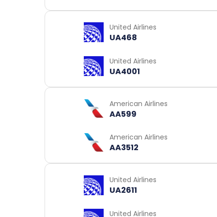
United Airlines
UA468
United Airlines
UA4001
American Airlines
AA599
American Airlines
AA3512
United Airlines
UA2611
United Airlines