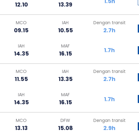
1.5h
12.10
13.39
MCO
IAH
Dengan transit
09.15
10.55
2.7h
IAH
MAF
1.7h
14.35
16.15
MCO
IAH
Dengan transit
11.55
13.35
2.7h
IAH
MAF
1.7h
14.35
16.15
MCO
DFW
Dengan transit
13.13
15.08
2.9h