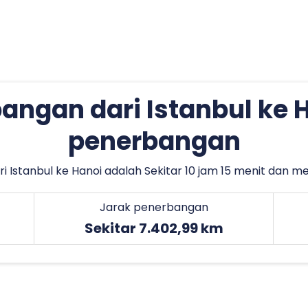
angan dari Istanbul ke 
penerbangan
Istanbul ke Hanoi adalah Sekitar 10 jam 15 menit dan m
Jarak penerbangan
Sekitar 7.402,99 km