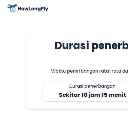
Durasi penerb
Waktu penerbangan rata-rata dari 
Durasi penerbangan
Sekitar 10 jam 15 menit