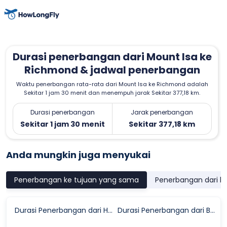
Durasi penerbangan dari Mount Isa ke
Richmond & jadwal penerbangan
Waktu penerbangan rata-rata dari Mount Isa ke Richmond adalah
Sekitar 1 jam 30 menit dan menempuh jarak Sekitar 377,18 km.
Durasi penerbangan
Jarak penerbangan
Sekitar 1 jam 30 menit
Sekitar 377,18 km
Anda mungkin juga menyukai
Penerbangan ke tujuan yang sama
Penerbangan dari k
Durasi Penerbangan dari Houston ke Taipei
Durasi Penerbangan dari Brest ke Palma de Mallorca