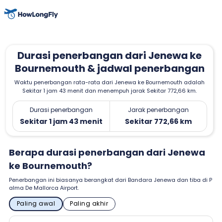
Durasi penerbangan dari Jenewa ke
Bournemouth & jadwal penerbangan
Waktu penerbangan rata-rata dari Jenewa ke Bournemouth adalah
Sekitar 1 jam 43 menit dan menempuh jarak Sekitar 772,66 km.
Durasi penerbangan
Jarak penerbangan
Sekitar 1 jam 43 menit
Sekitar 772,66 km
Berapa durasi penerbangan dari Jenewa
ke Bournemouth?
Penerbangan ini biasanya berangkat dari Bandara Jenewa dan tiba di P
alma De Mallorca Airport.
Paling awal
Paling akhir