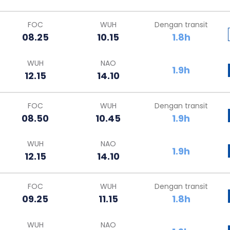
FOC
WUH
Dengan transit
08.25
10.15
1.8h
WUH
NAO
1.9h
12.15
14.10
FOC
WUH
Dengan transit
08.50
10.45
1.9h
WUH
NAO
1.9h
12.15
14.10
FOC
WUH
Dengan transit
09.25
11.15
1.8h
WUH
NAO