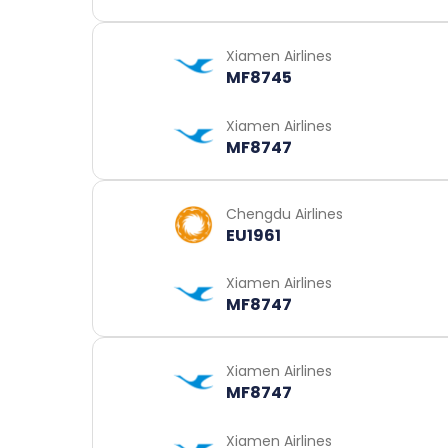
Xiamen Airlines
MF8745
Xiamen Airlines
MF8747
Chengdu Airlines
EU1961
Xiamen Airlines
MF8747
Xiamen Airlines
MF8747
Xiamen Airlines