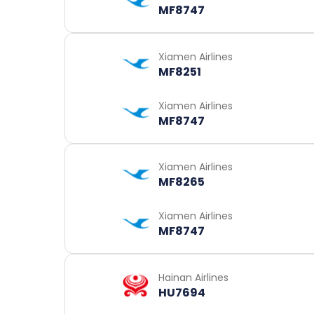
MF8747
Xiamen Airlines
MF8251
Xiamen Airlines
MF8747
Xiamen Airlines
MF8265
Xiamen Airlines
MF8747
Hainan Airlines
HU7694