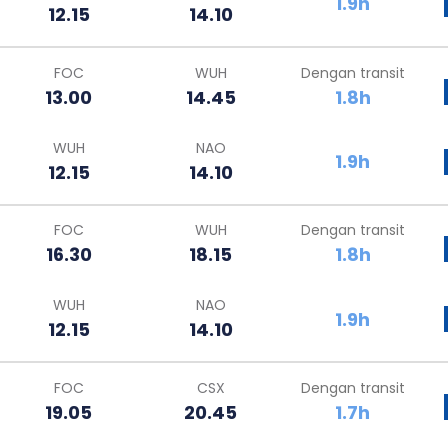
1.9h
12.15
14.10
FOC
WUH
Dengan transit
13.00
14.45
1.8h
WUH
NAO
1.9h
12.15
14.10
FOC
WUH
Dengan transit
16.30
18.15
1.8h
WUH
NAO
1.9h
12.15
14.10
FOC
CSX
Dengan transit
19.05
20.45
1.7h