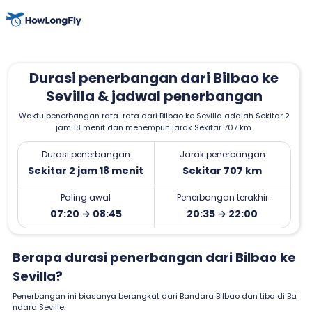
Durasi penerbangan dari Bilbao ke
Sevilla & jadwal penerbangan
Waktu penerbangan rata-rata dari Bilbao ke Sevilla adalah Sekitar 2
jam 18 menit dan menempuh jarak Sekitar 707 km.
Durasi penerbangan
Jarak penerbangan
Sekitar 2 jam 18 menit
Sekitar 707 km
Paling awal
Penerbangan terakhir
07:20 → 08:45
20:35 → 22:00
Berapa durasi penerbangan dari Bilbao ke
Sevilla?
Penerbangan ini biasanya berangkat dari Bandara Bilbao dan tiba di Ba
ndara Seville.