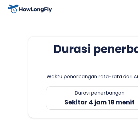
Durasi penerba
Waktu penerbangan rata-rata dari Aus
Durasi penerbangan
Sekitar 4 jam 18 menit