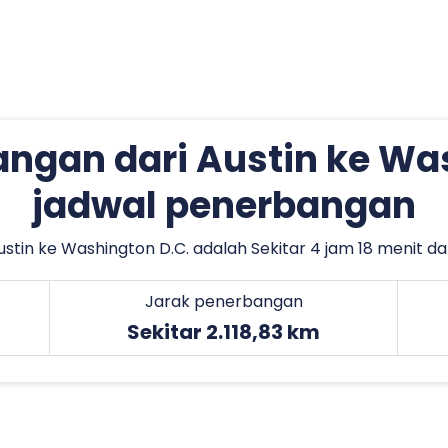
ngan dari Austin ke Wa
jadwal penerbangan
tin ke Washington D.C. adalah Sekitar 4 jam 18 menit da
Jarak penerbangan
Sekitar 2.118,83 km