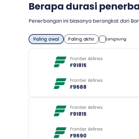
Berapa durasi penerba
Penerbangan ini biasanya berangkat dari Band
Paling awal
Paling akhir
Langsung
Frontier Airlines
F91815
Frontier Airlines
F9688
Frontier Airlines
F91815
Frontier Airlines
F9690