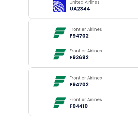
United Airlines
UA2344
Frontier Airlines
F94702
Frontier Airlines
F93692
Frontier Airlines
F94702
Frontier Airlines
F94410