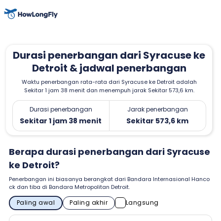
Durasi penerbangan dari Syracuse ke
Detroit & jadwal penerbangan
Waktu penerbangan rata-rata dari Syracuse ke Detroit adalah
Sekitar 1 jam 38 menit dan menempuh jarak Sekitar 573,6 km.
Durasi penerbangan
Jarak penerbangan
Sekitar 1 jam 38 menit
Sekitar 573,6 km
Berapa durasi penerbangan dari Syracuse
ke Detroit?
Penerbangan ini biasanya berangkat dari Bandara Internasional Hanco
ck dan tiba di Bandara Metropolitan Detroit.
Paling awal
Paling akhir
Langsung