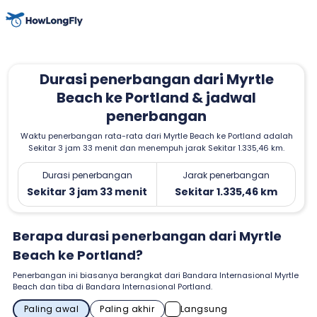
Durasi penerbangan dari Myrtle
Beach ke Portland & jadwal
penerbangan
Waktu penerbangan rata-rata dari Myrtle Beach ke Portland adalah
Sekitar 3 jam 33 menit dan menempuh jarak Sekitar 1.335,46 km.
Durasi penerbangan
Jarak penerbangan
Sekitar 3 jam 33 menit
Sekitar 1.335,46 km
Berapa durasi penerbangan dari Myrtle
Beach ke Portland?
Penerbangan ini biasanya berangkat dari Bandara Internasional Myrtle
Beach dan tiba di Bandara Internasional Portland.
Paling awal
Paling akhir
Langsung